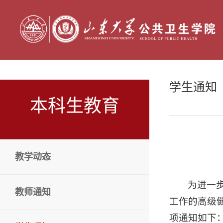
学生通知
本科生教育
教学动态
为进一
教师通知
工作的高级
项通知如下