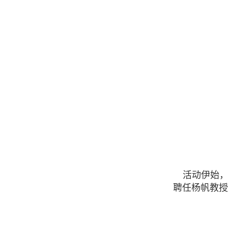
活动伊始
聘任杨帆教授