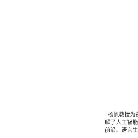
杨帆教授为
解了人工智能
前沿、语言生