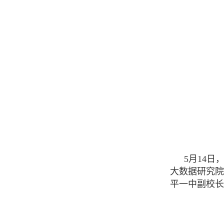
5月14
大数据研究院
平一中副校长