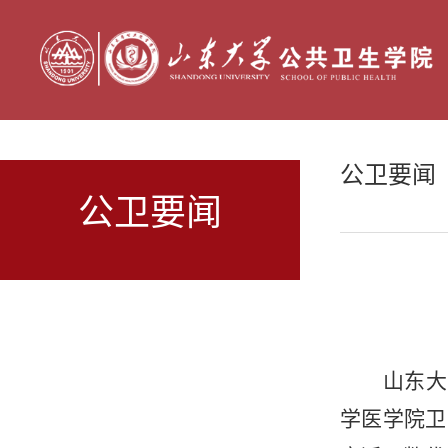
公卫要闻
公卫要闻
山东大
学医学院卫