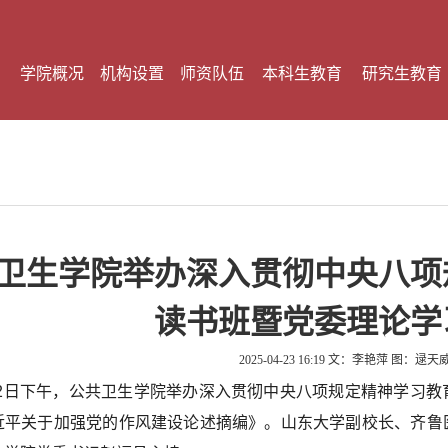
学院概况
机构设置
师资队伍
本科生教育
研究生教育
卫生学院举办深入贯彻中央八项
读书班暨党委理论学
2025-04-23 16:19
文：李艳萍 图：逯天
22日下午，公共卫生学院举办深入贯彻中央八项规定精神学习
近平关于加强党的作风建设论述摘编》。山东大学副校长、齐鲁