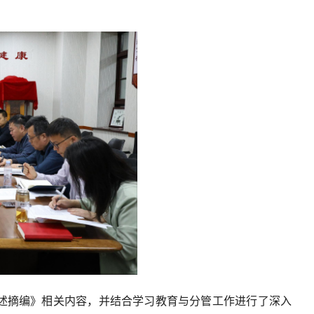
述摘编》相关内容，并结合学习教育与分管工作进行了深入