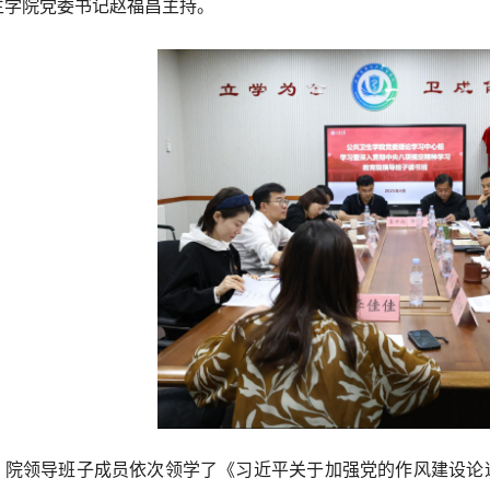
生学院党委书记赵福昌主持。
，院领导班子成员依次领学了《习近平关于加强党的作风建设论