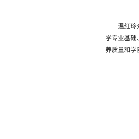
温红玲
学专业基础
养质量和学