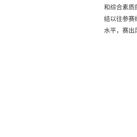
和综合素质
结以往参赛
水平，赛出