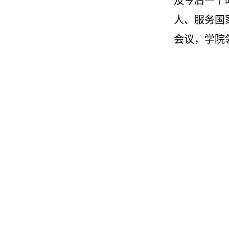
及今后一个
人、服务国
会议，学院