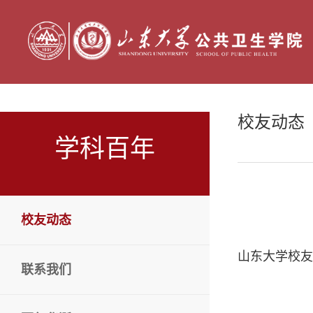
校友动态
学科百年
校友动态
山东大学校友
联系我们