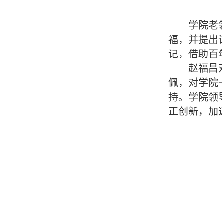
学院老
福，并提出
记，借助百
赵福昌
佩，对学院
持。学院领
正创新，加