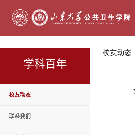
校友动态
学科百年
校友动态
联系我们