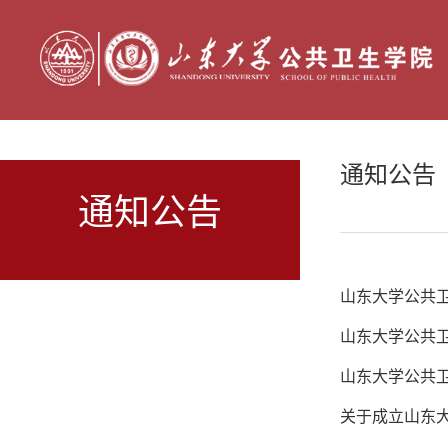
通知公告
通知公告
山东大学公共卫
山东大学公共卫
山东大学公共卫
关于成立山东