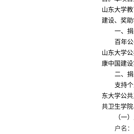
山东大学教
建设、奖助
一、捐
百年公
山东大学公
康中国建设
二、捐
支持个
东大学公共
共卫生学院
（一）
户名：