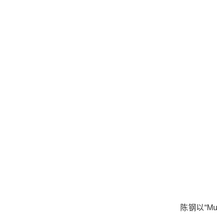
陈钢以“
Mu